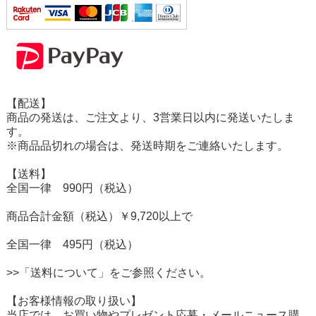
【配送】
商品の発送は、ご注文より、3営業日以内に発送いたしま
す。
※商品品切れの場合は、発送時期をご連絡いたします。
【送料】
全国一律 990円（税込）
商品合計金額（税込）￥9,720以上で
全国一律 495円（税込）
>>「送料について」をご参照ください。
【お客様情報の取り扱い】
当店では、お買い物やプレゼント応募・メールニュース購