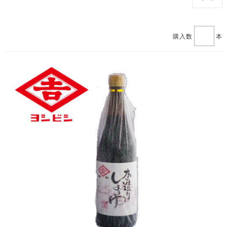
購入数
本