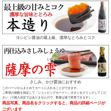
ヨシビシ醤油の最上級、濃厚なとろみとコク
さしみ、かけ醤油におすすめ
このページからまとめてカートに入れることができます。
ご希望の個数を指定して「ショッピングカートへ」ボタンをクリックしてくだ
さい（※購入決定ではありませんので、数量は後で変更できます）。
商品写真、商品名をクリックすると、商品の詳細ページが
ございます