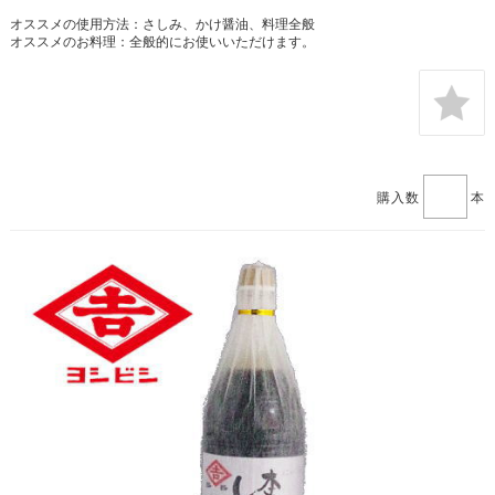
オススメの使用方法：さしみ、かけ醤油、料理全般
オススメのお料理：全般的にお使いいただけます。
購入数
本