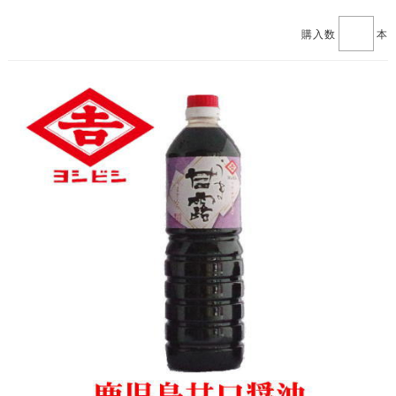
購入数
本