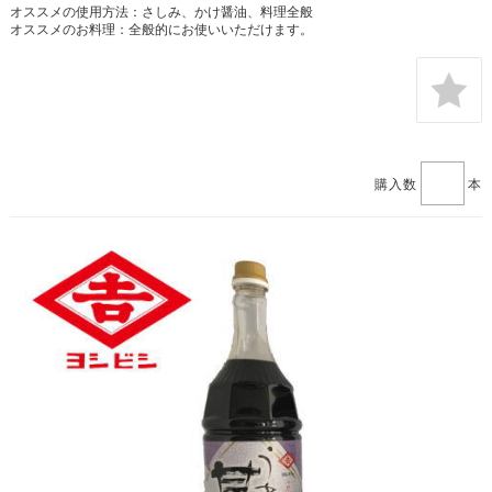
オススメの使用方法：さしみ、かけ醤油、料理全般
オススメのお料理：全般的にお使いいただけます。
購入数
本