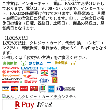
ご注文は、インターネット、電話、FAXにてお受けいたし
ております。電話は、9：00～17：00まで、インターネッ
ト、FAXは24時間受け付けております。商品発送は、月曜
～金曜日の営業日に発送いたします。但し、ご注文日が店
休日の場合（日曜、祝祭日、土曜日）、商品の発送は、翌
営業日となります。
【お支払方法】
お支払方法は、クレジットカード、代金引換、コンビニエ
ンス払い、郵便振替、銀行振込、楽天ペイ、PayPayとなり
ます。
>>詳しくは「お支払い方法」をご参照ください。