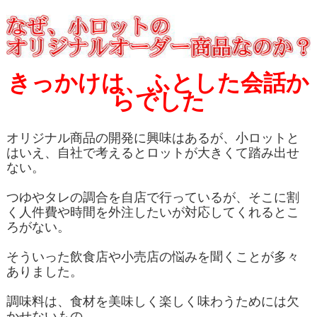
きっかけは、ふとした会話か
らでした
オリジナル商品の開発に興味はあるが、小ロットと
はいえ、自社で考えるとロットが大きくて踏み出せ
ない。
つゆやタレの調合を自店で行っているが、そこに割
く人件費や時間を外注したいが対応してくれるとこ
ろがない。
そういった飲食店や小売店の悩みを聞くことが多々
ありました。
調味料は、食材を美味しく楽しく味わうためには欠
かせないもの。