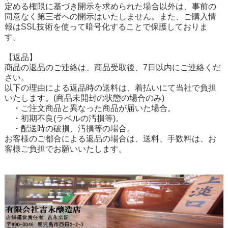
定める権限に基づき開示を求められた場合以外は、事前の
同意なく第三者への開示はいたしません。また、ご購入情
報はSSL技術を使って暗号化することで保護しておりま
す。
【返品】
商品の返品のご連絡は、商品受取後、7日以内にご連絡くだ
さい。
以下の理由による返品時の送料は、着払いにて当社で負担
いたします。(商品未開封の状態の場合のみ)
・ご注文商品と異なった商品が届いた場合。
・初期不良(ラベルの汚損等)。
・配送時の破損、汚損等の場合。
お客様のご都合による返品の場合は、送料、手数料は、お
客様ご負担でお願いいたします。