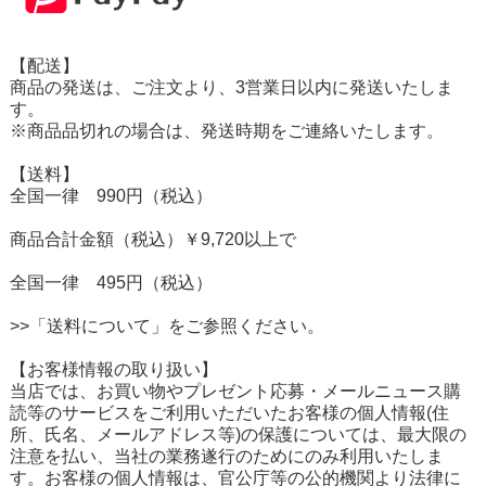
【配送】
商品の発送は、ご注文より、3営業日以内に発送いたしま
す。
※商品品切れの場合は、発送時期をご連絡いたします。
【送料】
全国一律 990円（税込）
商品合計金額（税込）￥9,720以上で
全国一律 495円（税込）
>>「送料について」をご参照ください。
【お客様情報の取り扱い】
当店では、お買い物やプレゼント応募・メールニュース購
読等のサービスをご利用いただいたお客様の個人情報(住
所、氏名、メールアドレス等)の保護については、最大限の
注意を払い、当社の業務遂行のためにのみ利用いたしま
す。お客様の個人情報は、官公庁等の公的機関より法律に