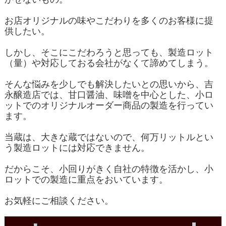
お店オリジナルの味やこだわりを多くのお客様に提
供したい。
しかし、そこにこだわろうと思っても、製造ロット
（量）や対応しておる会社がなくて諦めてしまう。
そんな悩みを少しでも解決したいとの思いから、吉
永醸造店では、甘口醤油、味噌を中心とした、小ロ
ットでのオリジナルオーダー商品の製造を行ってい
ます。
当蔵は、大きな蔵ではないので、何万リットルとい
う製造ロットには対応できません。
だからこそ、小回りがきく自社の特徴を活かし、小
ロットでの製造に重点をおいています。
お気軽にご相談ください。