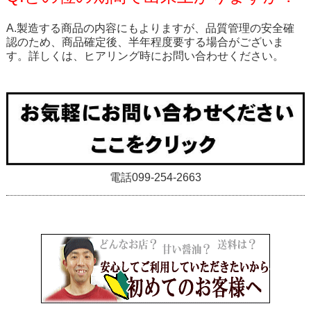
A.製造する商品の内容にもよりますが、品質管理の安全確
認のため、商品確定後、半年程度要する場合がございま
す。詳しくは、ヒアリング時にお問い合わせください。
電話099-254-2663