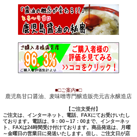
■□
ご案内
■□
鹿児島甘口醤油、麦味噌専門醸造販売元吉永醸造店
【ご注文受付
【ご注文受付】
ご注文は、インターネット、電話、FAXにてお受けいたし
ております。電話は、9：00～17：00まで、インターネッ
ト、FAXは24時間受け付けております。商品発送は、月曜
～金曜日の営業日に発送いたします。但し、ご注文日が店