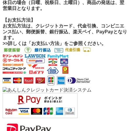
休日の場合（日曜、祝祭日、土曜日）、商品の発送は、翌
営業日となります。
【お支払方法】
お支払方法は、クレジットカード、代金引換、コンビニエ
ンス払い、郵便振替、銀行振込、楽天ペイ、PayPayとなり
ます。
>>詳しくは「お支払い方法」をご参照ください。