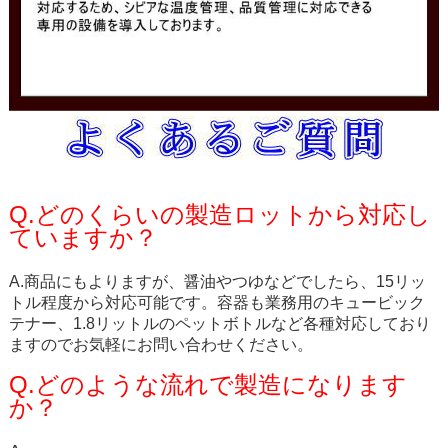
Q.どのくらいの製造ロットから対応し
ていますか？
A.商品にもよりますが、醤油やつゆなどでしたら、15リッ
トル程度から対応可能です。容器も業務用のキュービック
テナー、1.8リットルのペットボトルなど各種対応しており
ますのでお気軽にお問い合わせください。
Q.どのような流れで製造になります
か？