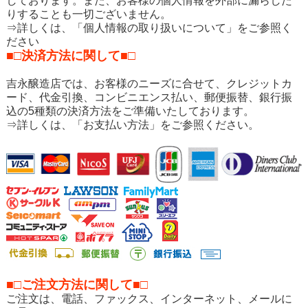
しております。また、お客様の個人情報を外部に漏らした
りすることも一切ございません。
⇒詳しくは、「個人情報の取り扱いについて」をご参照く
ださい
■□決済方法に関して■□
吉永醸造店では、お客様のニーズに合せて、クレジットカ
ード、代金引換、コンビニエンス払い、郵便振替、銀行振
込の5種類の決済方法をご準備いたしております。
⇒詳しくは、「お支払い方法」をご参照ください。
■□ご注文方法に関して■□
ご注文は、電話、ファックス、インターネット、メールに