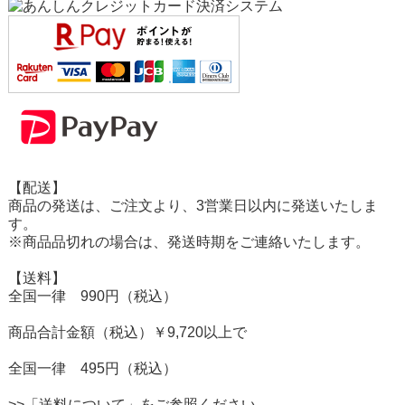
【配送】
商品の発送は、ご注文より、3営業日以内に発送いたしま
す。
※商品品切れの場合は、発送時期をご連絡いたします。
【送料】
全国一律 990円（税込）
商品合計金額（税込）￥9,720以上で
全国一律 495円（税込）
>>「送料について」をご参照ください。