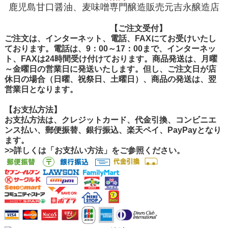
鹿児島甘口醤油、麦味噌専門醸造販売元吉永醸造店
【ご注文受付
【ご注文受付】
ご注文は、インターネット、電話、FAXにてお受けいたし
ております。電話は、9：00～17：00まで、インターネッ
ト、FAXは24時間受け付けております。商品発送は、月曜
～金曜日の営業日に発送いたします。但し、ご注文日が店
休日の場合（日曜、祝祭日、土曜日）、商品の発送は、翌
営業日となります。
【お支払方法】
お支払方法は、クレジットカード、代金引換、コンビニエ
ンス払い、郵便振替、銀行振込、楽天ペイ、PayPayとなり
ます。
>>詳しくは「お支払い方法」をご参照ください。