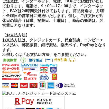
ご注文は、インターネット、電話、FAXにてお受けいたし
ております。電話は、9：00～17：00まで、インターネッ
ト、FAXは24時間受け付けております。商品発送は、月曜
～金曜日の営業日に発送いたします。但し、ご注文日が店
休日の場合（日曜、祝祭日、土曜日）、商品の発送は、翌
営業日となります。
【お支払方法】
お支払方法は、クレジットカード、代金引換、コンビニエ
ンス払い、郵便振替、銀行振込、楽天ペイ、PayPayとなり
ます。
>>詳しくは「お支払い方法」をご参照ください。