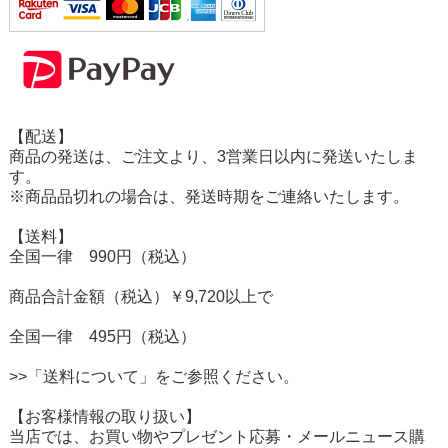
【配送】
商品の発送は、ご注文より、3営業日以内に発送いたしま
す。
※商品品切れの場合は、発送時期をご連絡いたします。
【送料】
全国一律 990円（税込）
商品合計金額（税込）￥9,720以上で
全国一律 495円（税込）
>>「送料について」をご参照ください。
【お客様情報の取り扱い】
当店では、お買い物やプレゼント応募・メールニュース購