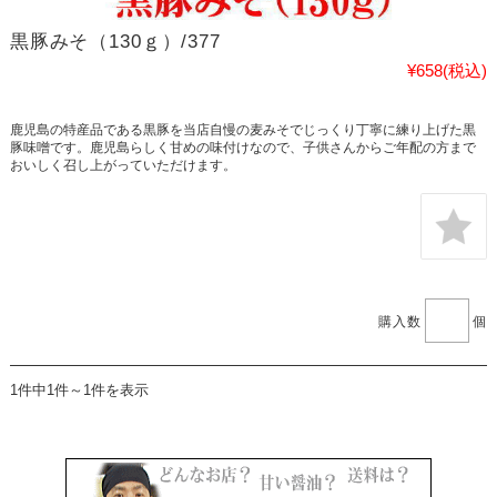
黒豚みそ（130ｇ）/377
¥658
(税込)
鹿児島の特産品である黒豚を当店自慢の麦みそでじっくり丁寧に練り上げた黒
豚味噌です。鹿児島らしく甘めの味付けなので、子供さんからご年配の方まで
おいしく召し上がっていただけます。
購入数
個
1件中1件～1件を表示