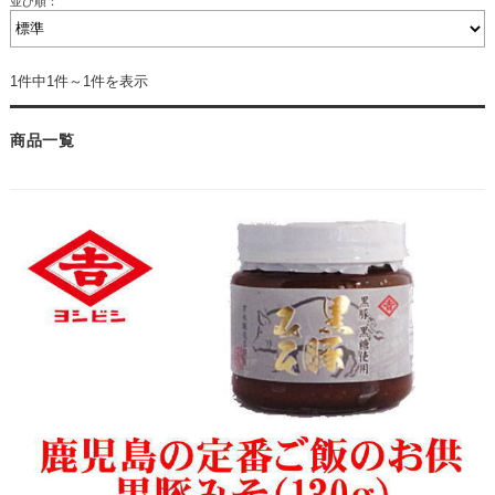
並び順：
1件中1件～1件を表示
商品一覧