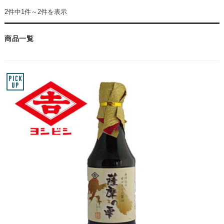
2件中1件～2件を表示
商品一覧