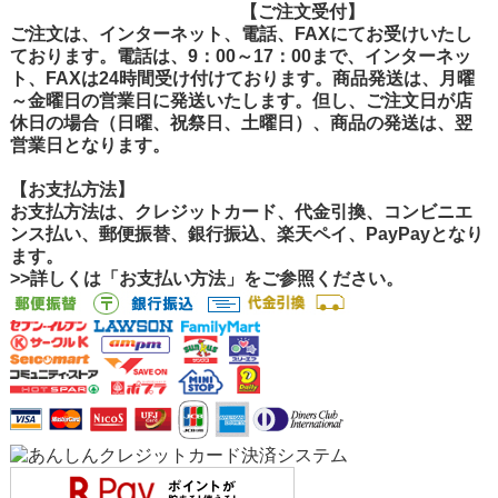
【ご注文受付
【ご注文受付】
ご注文は、インターネット、電話、FAXにてお受けいたし
ております。電話は、9：00～17：00まで、インターネッ
ト、FAXは24時間受け付けております。商品発送は、月曜
～金曜日の営業日に発送いたします。但し、ご注文日が店
休日の場合（日曜、祝祭日、土曜日）、商品の発送は、翌
営業日となります。
【お支払方法】
お支払方法は、クレジットカード、代金引換、コンビニエ
ンス払い、郵便振替、銀行振込、楽天ペイ、PayPayとなり
ます。
>>詳しくは「お支払い方法」をご参照ください。