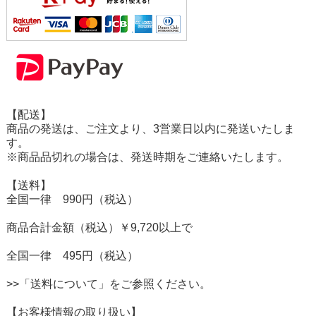
【配送】
商品の発送は、ご注文より、3営業日以内に発送いたしま
す。
※商品品切れの場合は、発送時期をご連絡いたします。
【送料】
全国一律 990円（税込）
商品合計金額（税込）￥9,720以上で
全国一律 495円（税込）
>>「送料について」をご参照ください。
【お客様情報の取り扱い】