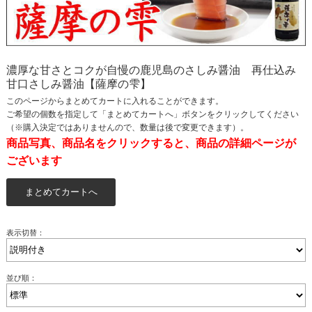
濃厚な甘さとコクが自慢の鹿児島のさしみ醤油 再仕込み
甘口さしみ醤油【薩摩の雫】
このページからまとめてカートに入れることができます。
ご希望の個数を指定して「まとめてカートへ」ボタンをクリックしてください
（※購入決定ではありませんので、数量は後で変更できます）。
商品写真、商品名をクリックすると、商品の詳細ページが
ございます
表示切替：
並び順：