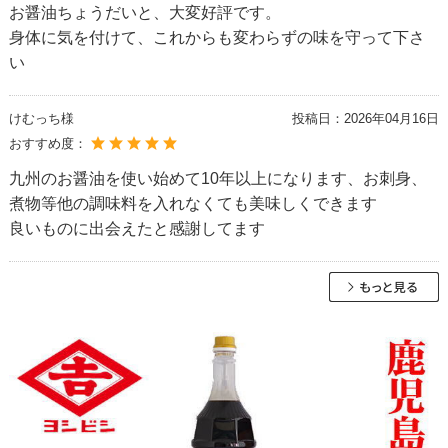
お醤油ちょうだいと、大変好評です。
身体に気を付けて、これからも変わらずの味を守って下さ
い
けむっち様
投稿日：
2026年04月16日
おすすめ度：
九州のお醤油を使い始めて10年以上になります、お刺身、
煮物等他の調味料を入れなくても美味しくできます
良いものに出会えたと感謝してます