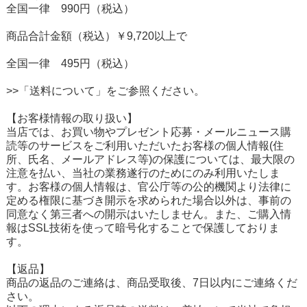
全国一律 990円（税込）
商品合計金額（税込）￥9,720以上で
全国一律 495円（税込）
>>「送料について」をご参照ください。
【お客様情報の取り扱い】
当店では、お買い物やプレゼント応募・メールニュース購
読等のサービスをご利用いただいたお客様の個人情報(住
所、氏名、メールアドレス等)の保護については、最大限の
注意を払い、当社の業務遂行のためにのみ利用いたしま
す。お客様の個人情報は、官公庁等の公的機関より法律に
定める権限に基づき開示を求められた場合以外は、事前の
同意なく第三者への開示はいたしません。また、ご購入情
報はSSL技術を使って暗号化することで保護しておりま
す。
【返品】
商品の返品のご連絡は、商品受取後、7日以内にご連絡くだ
さい。