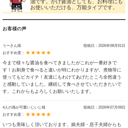
油です。かけ醤油としても、お料理にも
お使いいただける、万能タイプです。
お客様の声
うーさん様
投稿日：
2026年08月01日
おすすめ度：
今まで様々な醤油を食べてきましたがこれが一番好きで
す！お刺身で食べると違いが特にわかりますが、煮物等に
使ってもピカイチ！友達にもわけてあげたところ全然違う
と感動していました。継続して食べさせていただきたいで
す。これからもよろしくお願いいたします。
4人の孫が可愛いじいじ様
投稿日：
2026年07月09日
おすすめ度：
いつも美味しく頂いております。娘夫婦・息子夫婦からも