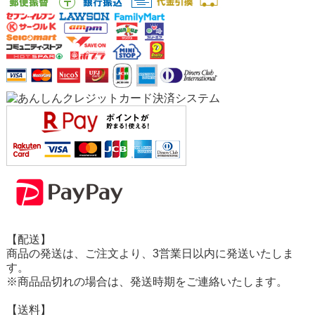
【配送】
商品の発送は、ご注文より、3営業日以内に発送いたしま
す。
※商品品切れの場合は、発送時期をご連絡いたします。
【送料】