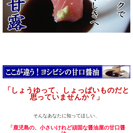
「しょうゆって、しょっぱいものだと
思っていませんか？」
そんなあなたに知ってほしい、
「鹿児島の、小さいけれど頑固な醤油屋の甘口醤