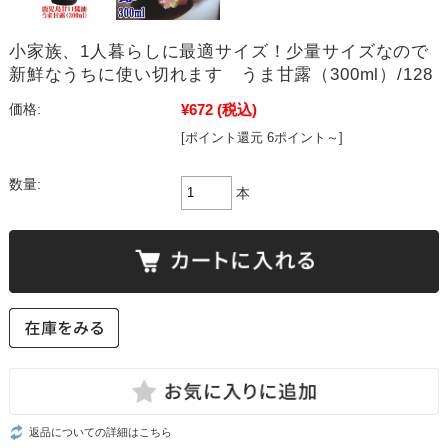
小家族、1人暮らしに最適サイズ！少量サイズなので
新鮮なうちに使い切れます うま甘露（300ml）/128
¥672
(税込)
価格:
[ポイント還元 6ポイント～]
数量:
本
返品についての詳細はこちら