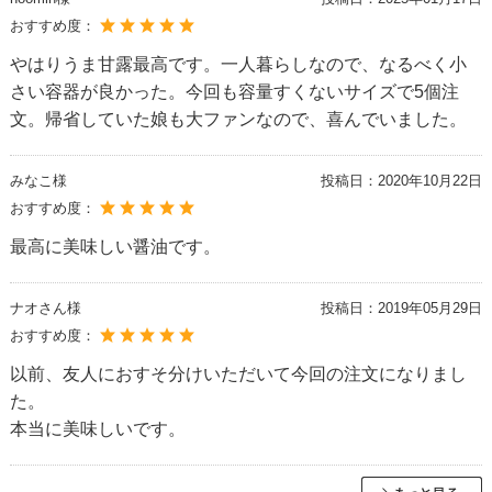
おすすめ度：
やはりうま甘露最高です。一人暮らしなので、なるべく小
さい容器が良かった。今回も容量すくないサイズで5個注
文。帰省していた娘も大ファンなので、喜んでいました。
みなこ様
投稿日：
2020年10月22日
おすすめ度：
最高に美味しい醤油です。
ナオさん様
投稿日：
2019年05月29日
おすすめ度：
以前、友人におすそ分けいただいて今回の注文になりまし
た。
本当に美味しいです。