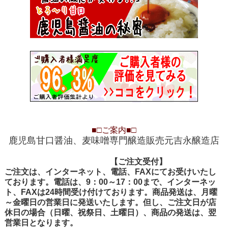
■□
ご案内
■□
鹿児島甘口醤油、麦味噌専門醸造販売元吉永醸造店
【ご注文受付
【ご注文受付】
ご注文は、インターネット、電話、FAXにてお受けいたし
ております。電話は、9：00～17：00まで、インターネッ
ト、FAXは24時間受け付けております。商品発送は、月曜
～金曜日の営業日に発送いたします。但し、ご注文日が店
休日の場合（日曜、祝祭日、土曜日）、商品の発送は、翌
営業日となります。