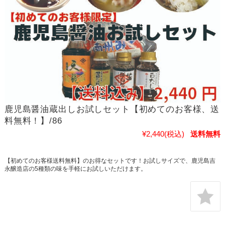
鹿児島醤油蔵出しお試しセット【初めてのお客様、送
料無料！】/86
¥2,440
(税込)
送料無料
【初めてのお客様送料無料】のお得なセットです！お試しサイズで、鹿児島吉
永醸造店の5種類の味を手軽にお試しいただけます。