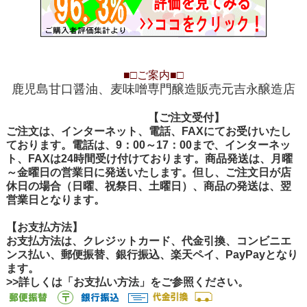
■□
ご案内
■□
鹿児島甘口醤油、麦味噌専門醸造販売元吉永醸造店
【ご注文受付
【ご注文受付】
ご注文は、インターネット、電話、FAXにてお受けいたし
ております。電話は、9：00～17：00まで、インターネッ
ト、FAXは24時間受け付けております。商品発送は、月曜
～金曜日の営業日に発送いたします。但し、ご注文日が店
休日の場合（日曜、祝祭日、土曜日）、商品の発送は、翌
営業日となります。
【お支払方法】
お支払方法は、クレジットカード、代金引換、コンビニエ
ンス払い、郵便振替、銀行振込、楽天ペイ、PayPayとなり
ます。
>>詳しくは「お支払い方法」をご参照ください。