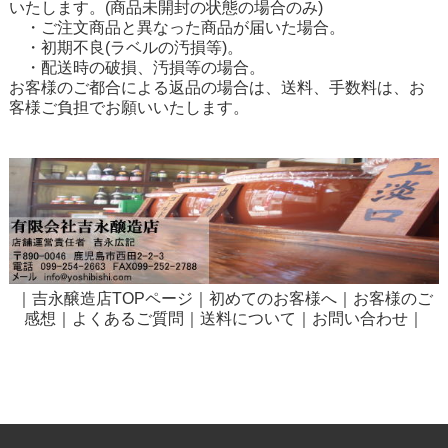
いたします。(商品未開封の状態の場合のみ)
・ご注文商品と異なった商品が届いた場合。
・初期不良(ラベルの汚損等)。
・配送時の破損、汚損等の場合。
お客様のご都合による返品の場合は、送料、手数料は、お
客様ご負担でお願いいたします。
｜
吉永醸造店TOPページ
｜
初めてのお客様へ
｜
お客様のご
感想
｜
よくあるご質問
｜
送料について
｜
お問い合わせ
｜