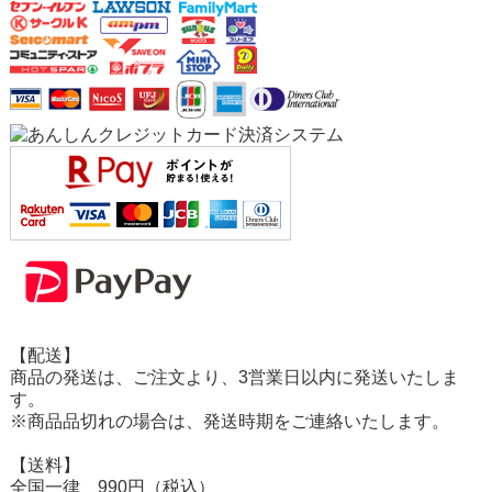
【配送】
商品の発送は、ご注文より、3営業日以内に発送いたしま
す。
※商品品切れの場合は、発送時期をご連絡いたします。
【送料】
全国一律 990円（税込）