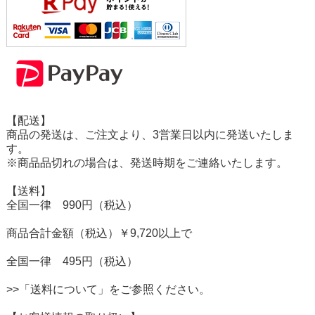
【配送】
商品の発送は、ご注文より、3営業日以内に発送いたしま
す。
※商品品切れの場合は、発送時期をご連絡いたします。
【送料】
全国一律 990円（税込）
商品合計金額（税込）￥9,720以上で
全国一律 495円（税込）
>>「送料について」をご参照ください。