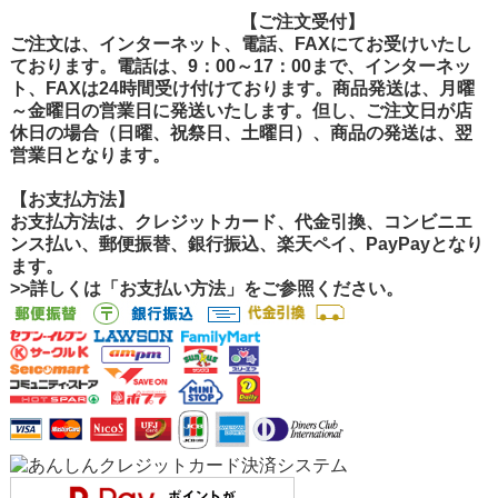
【ご注文受付
【ご注文受付】
ご注文は、インターネット、電話、FAXにてお受けいたし
ております。電話は、9：00～17：00まで、インターネッ
ト、FAXは24時間受け付けております。商品発送は、月曜
～金曜日の営業日に発送いたします。但し、ご注文日が店
休日の場合（日曜、祝祭日、土曜日）、商品の発送は、翌
営業日となります。
【お支払方法】
お支払方法は、クレジットカード、代金引換、コンビニエ
ンス払い、郵便振替、銀行振込、楽天ペイ、PayPayとなり
ます。
>>詳しくは「お支払い方法」をご参照ください。