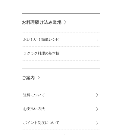
お料理駆け込み道場
おいしい！簡単レシピ
ラクラク料理の基本技
ご案内
送料について
お支払い方法
ポイント制度について