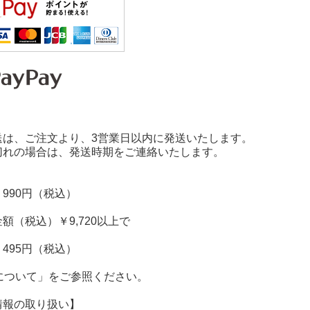
送は、ご注文より、3営業日以内に発送いたします。
切れの場合は、発送時期をご連絡いたします。
990円（税込）
額（税込）￥9,720以上で
495円（税込）
料について」をご参照ください。
情報の取り扱い】