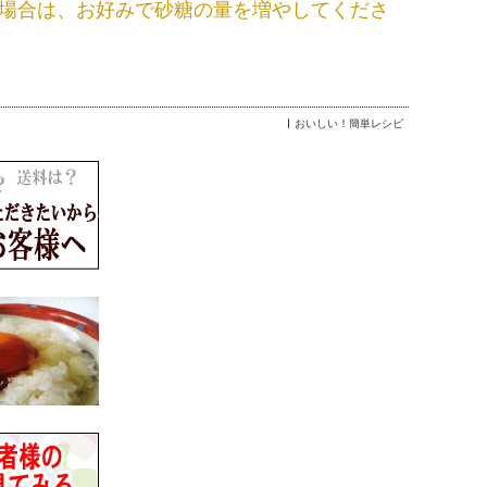
場合は、お好みで砂糖の量を増やしてくださ
おいしい！簡単レシピ