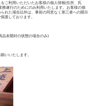
をご利用いただいたお客様の個人情報(住所、氏
業務遂行のためにのみ利用いたします。お客様の個
められた場合以外は、事前の同意なく第三者への開示
で保護しております。
商品未開封の状態の場合のみ)
お願いいたします。