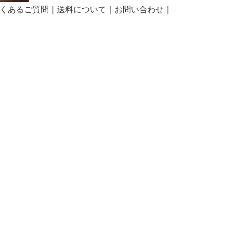
くあるご質問
｜
送料について
｜
お問い合わせ
｜