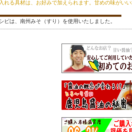
入れる具材は、お好みで加えられます。甘めの味がいい
シピは、南州みそ（すり）を使用いたしました。