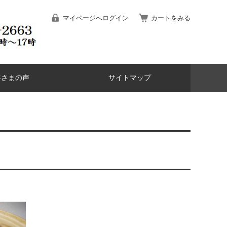
マイページへログイン
カートをみる
客さまの声
サイトマップ