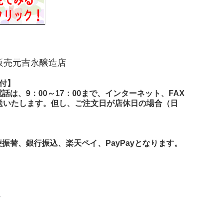
販売元吉永醸造店
付】
は、9：00～17：00まで、インターネット、FAX
送いたします。但し、ご注文日が店休日の場合（日
替、銀行振込、楽天ペイ、PayPayとなります。