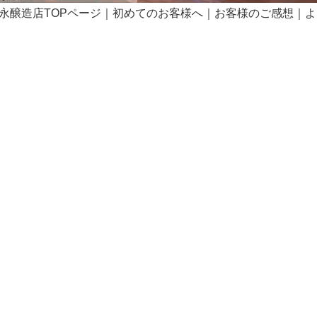
永醸造店TOPページ
｜
初めてのお客様へ
｜
お客様のご感想
｜
よ