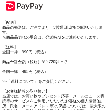
【配送】
商品の発送は、ご注文より、3営業日以内に発送いたしま
す。
※商品品切れの場合は、発送時期をご連絡いたします。
【送料】
全国一律 990円（税込）
商品合計金額（税込）￥9,720以上で
全国一律 495円（税込）
>>「送料について」をご参照ください。
【お客様情報の取り扱い】
当店では、お買い物やプレゼント応募・メールニュース購
読等のサービスをご利用いただいたお客様の個人情報(住
所、氏名、メールアドレス等)の保護については、最大限の