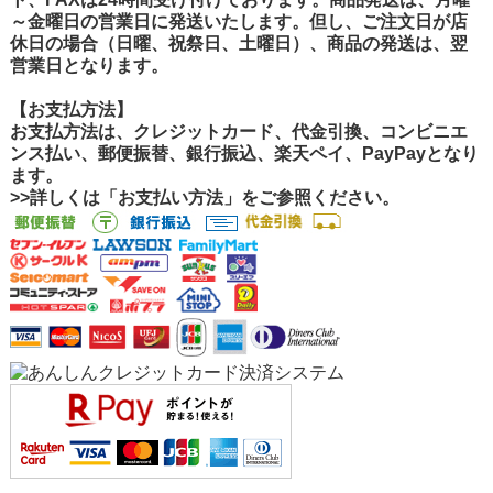
～金曜日の営業日に発送いたします。但し、ご注文日が店
休日の場合（日曜、祝祭日、土曜日）、商品の発送は、翌
営業日となります。
【お支払方法】
お支払方法は、クレジットカード、代金引換、コンビニエ
ンス払い、郵便振替、銀行振込、楽天ペイ、PayPayとなり
ます。
>>詳しくは「お支払い方法」をご参照ください。