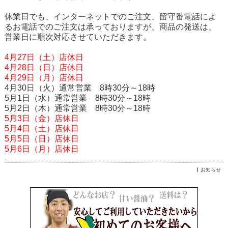
休業日でも、インターネットでのご注文、留守番電話によ
るお電話でのご注文は承っておりますが、商品の発送は、
営業日に順次対応させていただきます。
4月27日（土）店休日
4月28日（日）店休日
4月29日（月）店休日
4月30日（火）通常営業 8時30分～18時
5月1日（水）通常営業 8時30分～18時
5月2日（木）通常営業 8時30分～18時
5月3日（金）店休日
5月4日（土）店休日
5月5日（日）店休日
5月6日（月）店休日
お知らせ