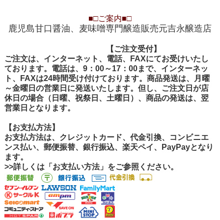
■□
ご案内
■□
鹿児島甘口醤油、麦味噌専門醸造販売元吉永醸造店
【ご注文受付
【ご注文受付】
ご注文は、インターネット、電話、FAXにてお受けいたし
ております。電話は、9：00～17：00まで、インターネッ
ト、FAXは24時間受け付けております。商品発送は、月曜
～金曜日の営業日に発送いたします。但し、ご注文日が店
休日の場合（日曜、祝祭日、土曜日）、商品の発送は、翌
営業日となります。
【お支払方法】
お支払方法は、クレジットカード、代金引換、コンビニエ
ンス払い、郵便振替、銀行振込、楽天ペイ、PayPayとなり
ます。
>>詳しくは「お支払い方法」をご参照ください。