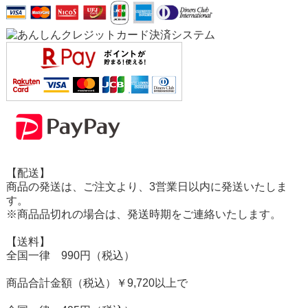
【配送】
商品の発送は、ご注文より、3営業日以内に発送いたしま
す。
※商品品切れの場合は、発送時期をご連絡いたします。
【送料】
全国一律 990円（税込）
商品合計金額（税込）￥9,720以上で