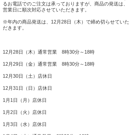
るお電話でのご注文は承っておりますが、商品の発送は、
営業日に順次対応させていただきます。
※年内の商品発送は、12月28日（木）で締め切らせていた
だきます。
12月28日（木）通常営業 8時30分～18時
12月29日（金）通常営業 8時30分～18時
12月30日（土）店休日
12月31日（日）店休日
1月1日（月）店休日
1月2日（火）店休日
1月3日（水）店休日