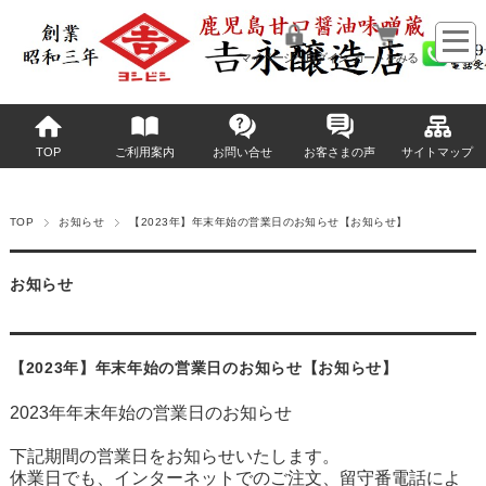
マイページへログイン
カートをみる
TOP
ご利用案内
お問い合せ
お客さまの声
サイトマップ
TOP
お知らせ
【2023年】年末年始の営業日のお知らせ【お知らせ】
お知らせ
【2023年】年末年始の営業日のお知らせ【お知らせ】
2023年年末年始の営業日のお知らせ
下記期間の営業日をお知らせいたします。
休業日でも、インターネットでのご注文、留守番電話によ