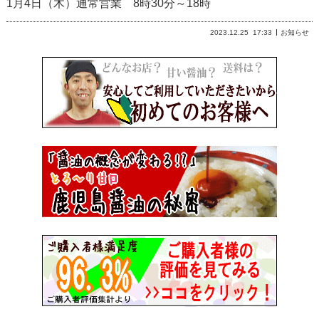
1月4日（木）通常営業 8時30分～18時
2023.12.25
17:33
お知らせ