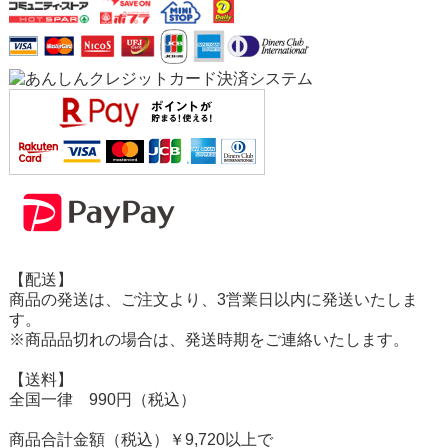
【配送】
商品の発送は、ご注文より、3営業日以内に発送いたしま
す。
※商品品切れの場合は、発送時期をご連絡いたします。
【送料】
全国一律 990円（税込）
商品合計金額（税込）￥9,720以上で