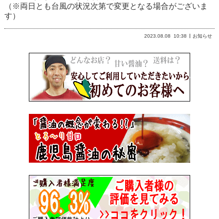
（※両日とも台風の状況次第で変更となる場合がございま
す）
2023.08.08
10:38
お知らせ