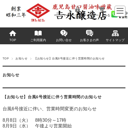
マイページへログイン
カートをみる
TOP
ご利用案内
お問い合せ
お客さまの声
サイトマップ
TOP
お知らせ
【お知らせ】台風6号接近に伴う営業時間のお知らせ
お知らせ
【お知らせ】台風6号接近に伴う営業時間のお知らせ
台風6号接近に伴い、営業時間変更のお知らせ
8月8日（火） 8時30分～17時
8月9日（水） 午後より営業開始