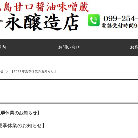
案内
お問い合せ
お
らせ
【2022年夏季休業のお知らせ】
年夏季休業のお知らせ】
年夏季休業のお知らせ】