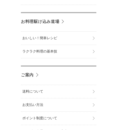
お料理駆け込み道場
おいしい！簡単レシピ
ラクラク料理の基本技
ご案内
送料について
お支払い方法
ポイント制度について