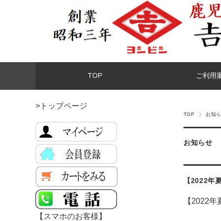
TOP
ご利用
>トップページ
TOP
お知
お知らせ
【2022
【2022
【スマホのお客様】