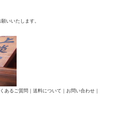
お願いいたします。
くあるご質問
｜
送料について
｜
お問い合わせ
｜