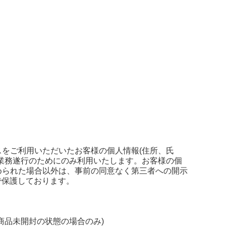
をご利用いただいたお客様の個人情報(住所、氏
業務遂行のためにのみ利用いたします。お客様の個
められた場合以外は、事前の同意なく第三者への開示
で保護しております。
商品未開封の状態の場合のみ)