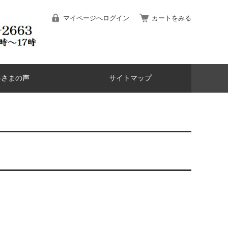
マイページへログイン
カートをみる
客さまの声
サイトマップ