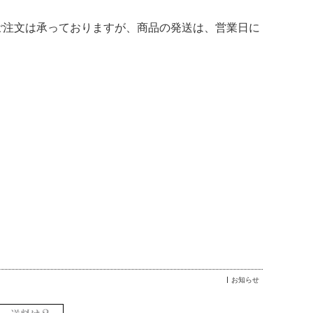
ご注文は承っておりますが、商品の発送は、営業日に
お知らせ