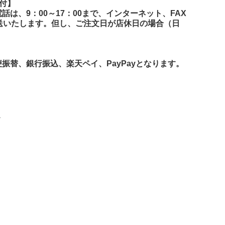
付】
は、9：00～17：00まで、インターネット、FAX
送いたします。但し、ご注文日が店休日の場合（日
替、銀行振込、楽天ペイ、PayPayとなります。