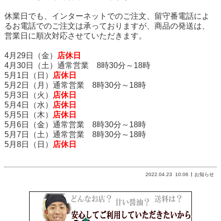
休業日でも、インターネットでのご注文、留守番電話によ
るお電話でのご注文は承っておりますが、商品の発送は、
営業日に順次対応させていただきます。
4月29日（金）
店休日
4月30日（土）通常営業 8時30分～18時
5月1日（日）
店休日
5月2日（月）通常営業 8時30分～18時
5月3日（火）
店休日
5月4日（水）
店休日
5月5日（木）
店休日
5月6日（金）通常営業 8時30分～18時
5月7日（土）通常営業 8時30分～18時
5月8日（日）
店休日
2022.04.23
10:06
お知らせ