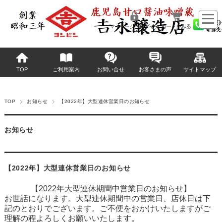
マイページへログイン
カートをみる
TOP
ご利用案内
お問い合せ
お客さまの声
サイトマップ
TOP
お知らせ
【2022年】大型連休営業日のお知らせ
お知らせ
【2022年】大型連休営業日のお知らせ
【2022年大型連休期間中営業日のお知らせ】
お世話になります。大型連休期間中の営業日、店休日は下
記のとおりでございます。ご不便をおかけいたしますがご
理解の程よろしくお願いいたします。