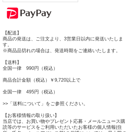
【配送】
商品の発送は、ご注文より、3営業日以内に発送いたしま
す。
※商品品切れの場合は、発送時期をご連絡いたします。
【送料】
全国一律 990円（税込）
商品合計金額（税込）￥9,720以上で
全国一律 495円（税込）
>>「送料について」をご参照ください。
【お客様情報の取り扱い】
当店では、お買い物やプレゼント応募・メールニュース購
読等のサービスをご利用いただいたお客様の個人情報(住