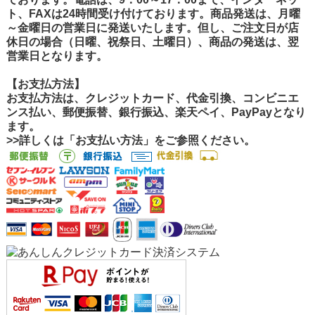
ト、FAXは24時間受け付けております。商品発送は、月曜
～金曜日の営業日に発送いたします。但し、ご注文日が店
休日の場合（日曜、祝祭日、土曜日）、商品の発送は、翌
営業日となります。
【お支払方法】
お支払方法は、クレジットカード、代金引換、コンビニエ
ンス払い、郵便振替、銀行振込、楽天ペイ、PayPayとなり
ます。
>>詳しくは「お支払い方法」をご参照ください。