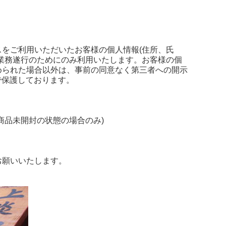
をご利用いただいたお客様の個人情報(住所、氏
業務遂行のためにのみ利用いたします。お客様の個
められた場合以外は、事前の同意なく第三者への開示
で保護しております。
商品未開封の状態の場合のみ)
お願いいたします。