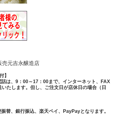
販売元吉永醸造店
付】
は、9：00～17：00まで、インターネット、FAX
送いたします。但し、ご注文日が店休日の場合（日
替、銀行振込、楽天ペイ、PayPayとなります。