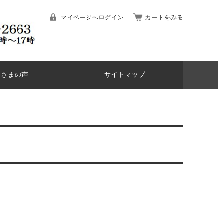
マイページへログイン
カートをみる
客さまの声
サイトマップ