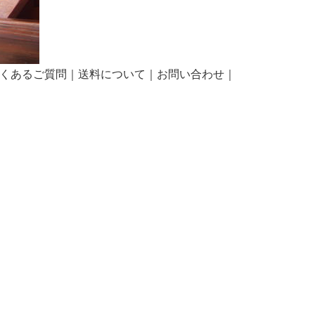
くあるご質問
｜
送料について
｜
お問い合わせ
｜