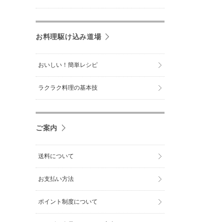
お料理駆け込み道場
おいしい！簡単レシピ
ラクラク料理の基本技
ご案内
送料について
お支払い方法
ポイント制度について