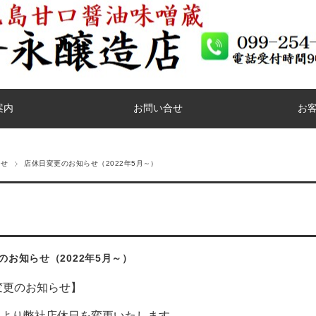
案内
お問い合せ
お
らせ
店休日変更のお知らせ（2022年5月～）
のお知らせ（2022年5月～）
変更のお知らせ】
5月より弊社店休日を変更いたします。