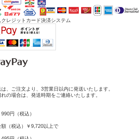
送は、ご注文より、3営業日以内に発送いたします。
切れの場合は、発送時期をご連絡いたします。
990円（税込）
額（税込）￥9,720以上で
495円（税込）