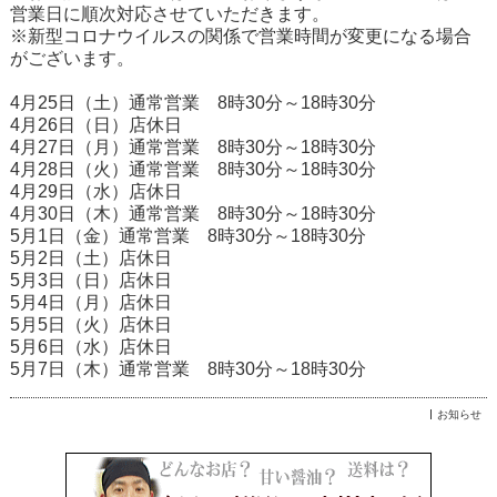
営業日に順次対応させていただきます。
※新型コロナウイルスの関係で営業時間が変更になる場合
がございます。
4月25日（土）通常営業 8時30分～18時30分
4月26日（日）店休日
4月27日（月）通常営業 8時30分～18時30分
4月28日（火）通常営業 8時30分～18時30分
4月29日（水）店休日
4月30日（木）通常営業 8時30分～18時30分
5月1日（金）通常営業 8時30分～18時30分
5月2日（土）店休日
5月3日（日）店休日
5月4日（月）店休日
5月5日（火）店休日
5月6日（水）店休日
5月7日（木）通常営業 8時30分～18時30分
お知らせ