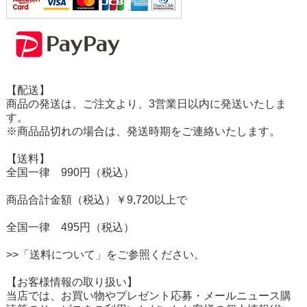
【配送】
商品の発送は、ご注文より、3営業日以内に発送いたしま
す。
※商品品切れの場合は、発送時期をご連絡いたします。
【送料】
全国一律 990円（税込）
商品合計金額（税込）￥9,720以上で
全国一律 495円（税込）
>>「送料について」をご参照ください。
【お客様情報の取り扱い】
当店では、お買い物やプレゼント応募・メールニュース購