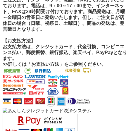
ております。電話は、9：00～17：00まで、インターネッ
ト、FAXは24時間受け付けております。商品発送は、月曜
～金曜日の営業日に発送いたします。但し、ご注文日が店
休日の場合（日曜、祝祭日、土曜日）、商品の発送は、翌
営業日となります。
【お支払方法】
お支払方法は、クレジットカード、代金引換、コンビニエ
ンス払い、郵便振替、銀行振込、楽天ペイ、PayPayとなり
ます。
>>詳しくは「お支払い方法」をご参照ください。