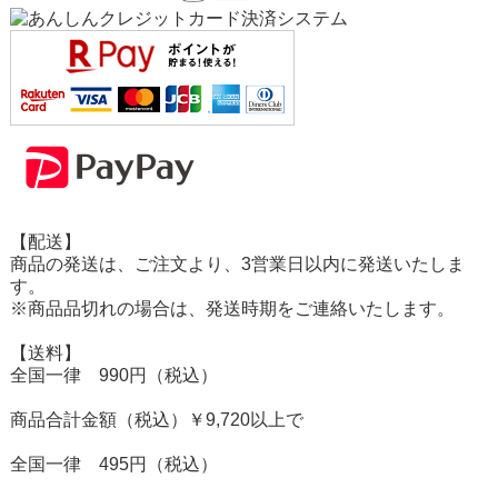
【配送】
商品の発送は、ご注文より、3営業日以内に発送いたしま
す。
※商品品切れの場合は、発送時期をご連絡いたします。
【送料】
全国一律 990円（税込）
商品合計金額（税込）￥9,720以上で
全国一律 495円（税込）