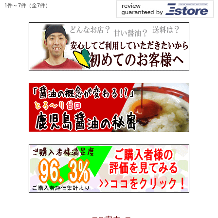
1件～7件（全7件）