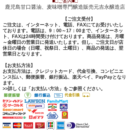
■□
ご案内
■□
鹿児島甘口醤油、麦味噌専門醸造販売元吉永醸造店
【ご注文受付
【ご注文受付】
ご注文は、インターネット、電話、FAXにてお受けいたし
ております。電話は、9：00～17：00まで、インターネッ
ト、FAXは24時間受け付けております。商品発送は、月曜
～金曜日の営業日に発送いたします。但し、ご注文日が店
休日の場合（日曜、祝祭日、土曜日）、商品の発送は、翌
営業日となります。
【お支払方法】
お支払方法は、クレジットカード、代金引換、コンビニエ
ンス払い、郵便振替、銀行振込、楽天ペイ、PayPayとなり
ます。
>>詳しくは「お支払い方法」をご参照ください。