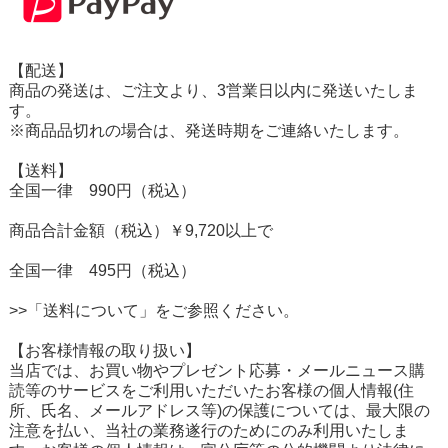
【配送】
商品の発送は、ご注文より、3営業日以内に発送いたしま
す。
※商品品切れの場合は、発送時期をご連絡いたします。
【送料】
全国一律 990円（税込）
商品合計金額（税込）￥9,720以上で
全国一律 495円（税込）
>>「送料について」をご参照ください。
【お客様情報の取り扱い】
当店では、お買い物やプレゼント応募・メールニュース購
読等のサービスをご利用いただいたお客様の個人情報(住
所、氏名、メールアドレス等)の保護については、最大限の
注意を払い、当社の業務遂行のためにのみ利用いたしま