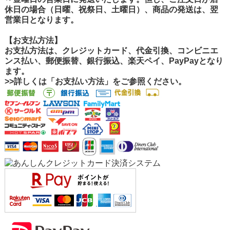
休日の場合（日曜、祝祭日、土曜日）、商品の発送は、翌
営業日となります。
【お支払方法】
お支払方法は、クレジットカード、代金引換、コンビニエ
ンス払い、郵便振替、銀行振込、楽天ペイ、PayPayとなり
ます。
>>詳しくは「お支払い方法」をご参照ください。