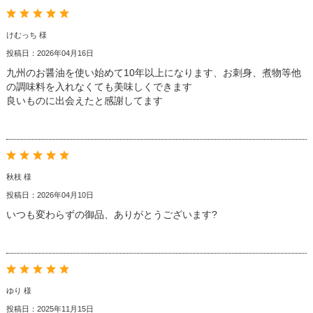
けむっち 様
投稿日：2026年04月16日
九州のお醤油を使い始めて10年以上になります、お刺身、煮物等他
の調味料を入れなくても美味しくできます
良いものに出会えたと感謝してます
秋枝 様
投稿日：2026年04月10日
いつも変わらずの御品、ありがとうございます?
ゆり 様
投稿日：2025年11月15日