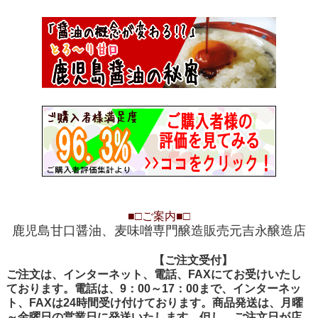
■□
ご案内
■□
鹿児島甘口醤油、麦味噌専門醸造販売元吉永醸造店
【ご注文受付
【ご注文受付】
ご注文は、インターネット、電話、FAXにてお受けいたし
ております。電話は、9：00～17：00まで、インターネッ
ト、FAXは24時間受け付けております。商品発送は、月曜
～金曜日の営業日に発送いたします。但し、ご注文日が店