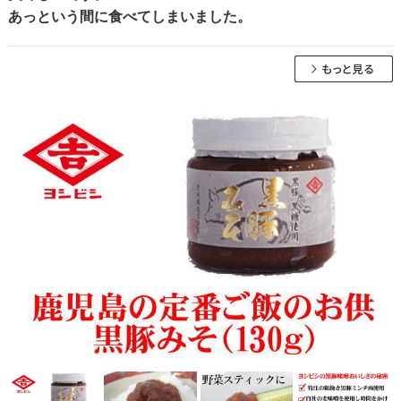
あっという間に食べてしまいました。