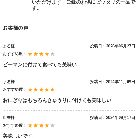
いただけます。ご飯のお供にピッタリの一品で
す。
お客様の声
まる様
投稿日：
2026年06月27日
おすすめ度：
ピーマンに付けて食べても美味い
まる様
投稿日：
2024年11月09日
おすすめ度：
おにぎりはもちろんきゅうりに付けても美味しい
山香様
投稿日：
2024年09月17日
おすすめ度：
美味しいです。