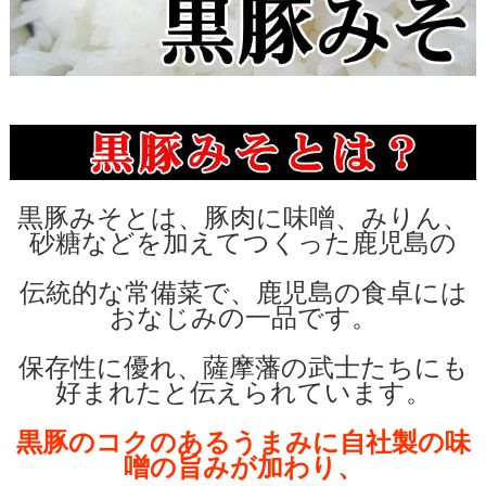
黒豚みそとは、豚肉に味噌、みりん、
砂糖などを加えてつくった鹿児島の
伝統的な常備菜で、鹿児島の食卓には
おなじみの一品です。
保存性に優れ、薩摩藩の武士たちにも
好まれたと伝えられています。
黒豚のコクのあるうまみに自社製の味
噌の旨みが加わり、