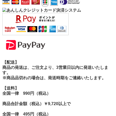
【配送】
商品の発送は、ご注文より、3営業日以内に発送いたしま
す。
※商品品切れの場合は、発送時期をご連絡いたします。
【送料】
全国一律 990円（税込）
商品合計金額（税込）￥9,720以上で
全国一律 495円（税込）