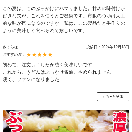
この夏は、このぶっかけにハマりました。甘めの味付けが
好きな夫が、これを使うとご機嫌です。市販のつゆは人工
的な味が気になるのですか、私はここの製品だと手作りの
ように美味しく食べられて嬉しいです。
さくら様
投稿日：
2024年12月13日
おすすめ度：
初めて、注文しましたが凄く美味しいです
これから、うどんはぶっかけ醤油、やめられません
凄く、ファンになりました