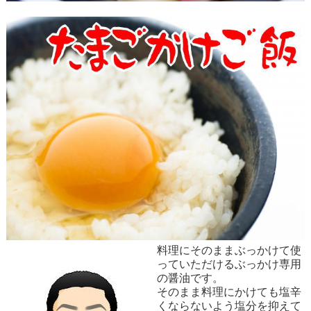
料理にそのままぶっかけて使
っていただけるぶっかけ専用
の醤油です。
そのまま料理にかけても塩辛
くならないよう塩分を抑えて