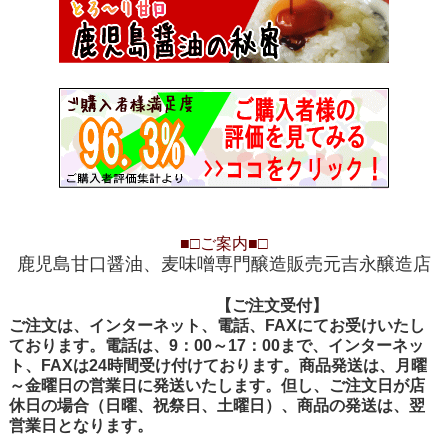
■□
ご案内
■□
鹿児島甘口醤油、麦味噌専門醸造販売元吉永醸造店
【ご注文受付
【ご注文受付】
ご注文は、インターネット、電話、FAXにてお受けいたし
ております。電話は、9：00～17：00まで、インターネッ
ト、FAXは24時間受け付けております。商品発送は、月曜
～金曜日の営業日に発送いたします。但し、ご注文日が店
休日の場合（日曜、祝祭日、土曜日）、商品の発送は、翌
営業日となります。