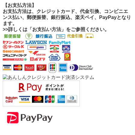
【お支払方法】
お支払方法は、クレジットカード、代金引換、コンビニエ
ンス払い、郵便振替、銀行振込、楽天ペイ、PayPayとなり
ます。
>>詳しくは「お支払い方法」をご参照ください。