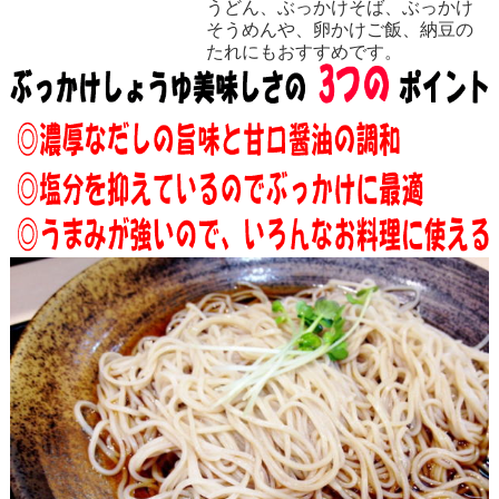
うどん、ぶっかけそば、ぶっかけ
そうめんや、卵かけご飯、納豆の
たれにもおすすめです。