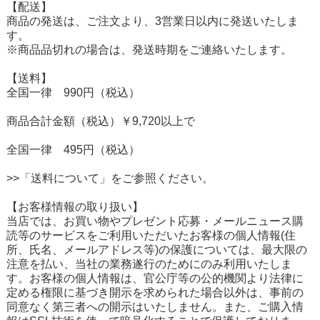
【配送】
商品の発送は、ご注文より、3営業日以内に発送いたしま
す。
※商品品切れの場合は、発送時期をご連絡いたします。
【送料】
全国一律 990円（税込）
商品合計金額（税込）￥9,720以上で
全国一律 495円（税込）
>>「送料について」をご参照ください。
【お客様情報の取り扱い】
当店では、お買い物やプレゼント応募・メールニュース購
読等のサービスをご利用いただいたお客様の個人情報(住
所、氏名、メールアドレス等)の保護については、最大限の
注意を払い、当社の業務遂行のためにのみ利用いたしま
す。お客様の個人情報は、官公庁等の公的機関より法律に
定める権限に基づき開示を求められた場合以外は、事前の
同意なく第三者への開示はいたしません。また、ご購入情