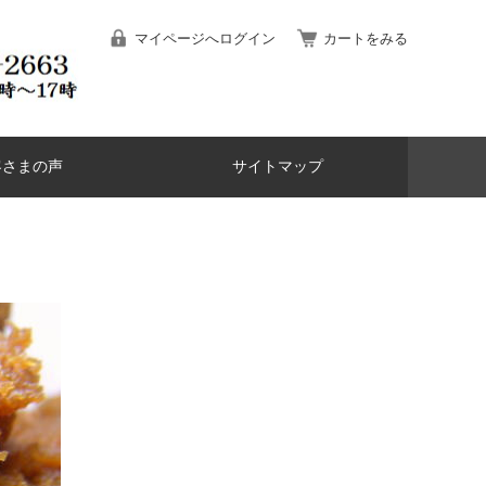
マイページへログイン
カートをみる
客さまの声
サイトマップ