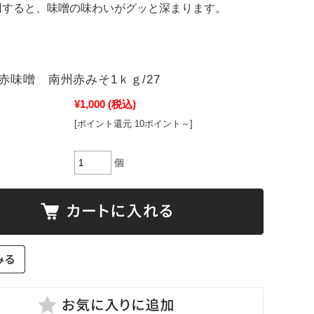
用すると、味噌の味わいがグッと深まります。
赤味噌 南州赤みそ1ｋｇ/27
¥1,000
(税込)
[ポイント還元 10ポイント～]
個