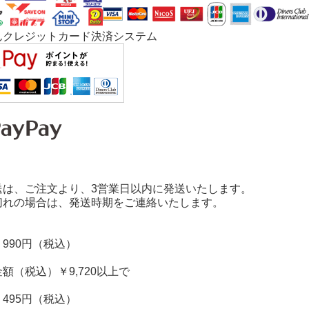
送は、ご注文より、3営業日以内に発送いたします。
切れの場合は、発送時期をご連絡いたします。
990円（税込）
額（税込）￥9,720以上で
495円（税込）