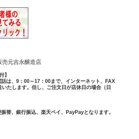
販売元吉永醸造店
付】
は、9：00～17：00まで、インターネット、FAX
送いたします。但し、ご注文日が店休日の場合（日
替、銀行振込、楽天ペイ、PayPayとなります。